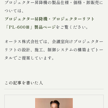
プロジェクター昇降機の製品仕様・価格・卸販売に
ついては、
プロジェクター昇降機・プロジェクターリフト
「PL-600Ⅲ」製品ページ
をご覧ください。
オーラス株式会社では、会議室向けプロジェクター
リフトの設計、施工、制御システムの構築までトー
タルでご提案しています。
この記事を書いた人