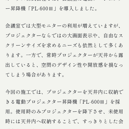
ー昇降機「PL-600Ⅲ」を導入しました。
会議室では大型モニターの利用が増えていますが、
プロジェクターならではの大画面表示や、自由なス
クリーンサイズを求めるニーズも依然として多くあ
ります。一方で、常時プロジェクターが天井から露
出していると、空間のデザイン性や開放感を損なっ
てしまう場合があります。
今回の施工では、プロジェクターを天井内に収納で
きる電動プロジェクター昇降機「PL-600Ⅲ」を採
用。使用時のみプロジェクターを降下させ、未使用
時には天井内へ収納することで、すっきりとした会