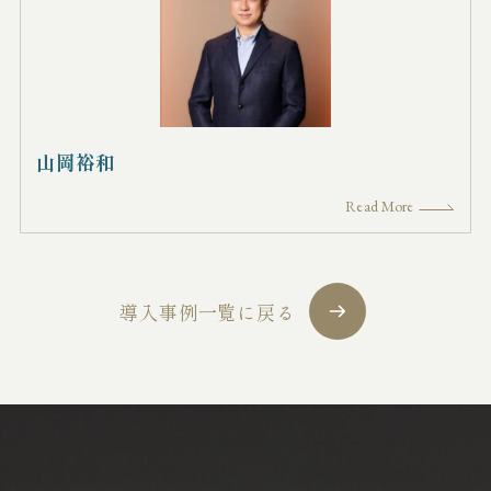
山岡裕和
Read More
導入事例一覧に戻る