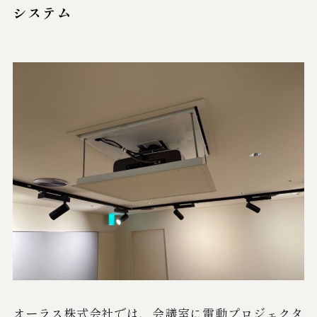
システム
採用情報
お問い合わせ
ショールーム来店予約
オーラス株式会社では、会議室に電動プロジェクタ